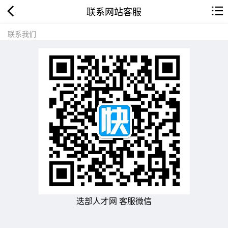
联系网站客服
联系我们
迭部人才网 客服微信