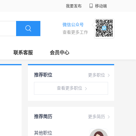
我要发布
移动端
微信公众号
查看更多工作
联系客服
会员中心
推荐职位
更多职位
查看更多职位
推荐简历
更多简历
其他职位