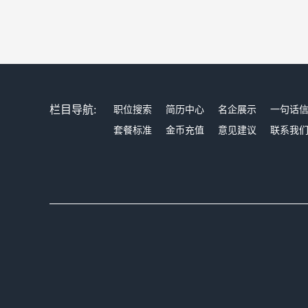
栏目导航:
职位搜索
简历中心
名企展示
一句话
套餐标准
金币充值
意见建议
联系我