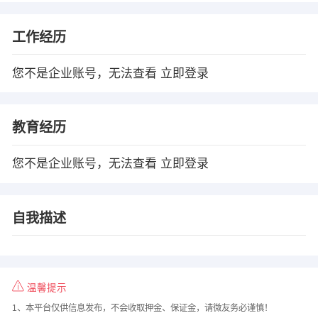
工作经历
您不是企业账号，无法查看
立即登录
教育经历
您不是企业账号，无法查看
立即登录
自我描述
温馨提示
1、本平台仅供信息发布，不会收取押金、保证金，请微友务必谨慎！