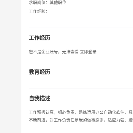
求职岗位：
其他职位
工作经验：
工作经历
您不是企业账号，无法查看
立即登录
教育经历
自我描述
工作积极认真，细心负责，熟练运用办公自动化软件，具
不断前进，对工作负责任是我的做事原则，适应力强；踏