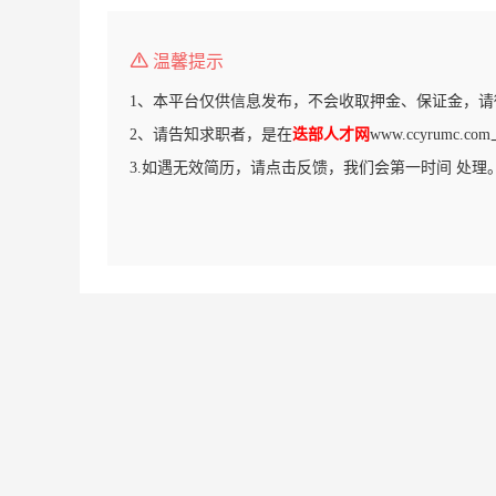
温馨提示
1、本平台仅供信息发布，不会收取押金、保证金，请
2、请告知求职者，是在
迭部人才网
www.ccyrumc
3.如遇无效简历，请点击反馈，我们会第一时间 处理