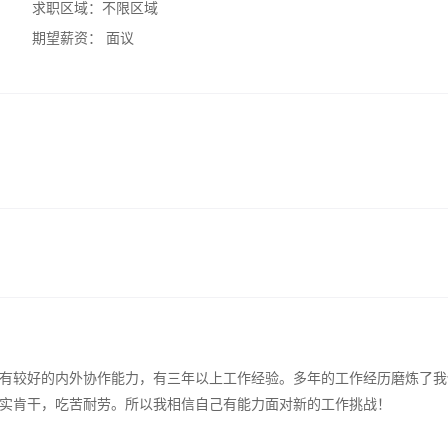
求职区域：
不限区域
期望薪资：
面议
有较好的内外协作能力，有三年以上工作经验。多年的工作经历磨炼了我
实肯干，吃苦耐劳。所以我相信自己有能力面对新的工作挑战！