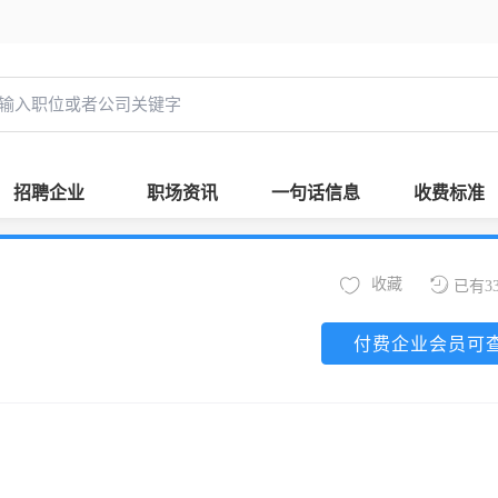
招聘企业
职场资讯
一句话信息
收费标准
收藏
已有3
付费企业会员可