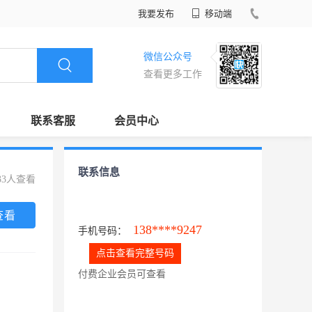
我要发布
移动端
微信公众号
查看更多工作
联系客服
会员中心
联系信息
33人查看
查看
138****9247
手机号码：
点击查看完整号码
付费企业会员可查看