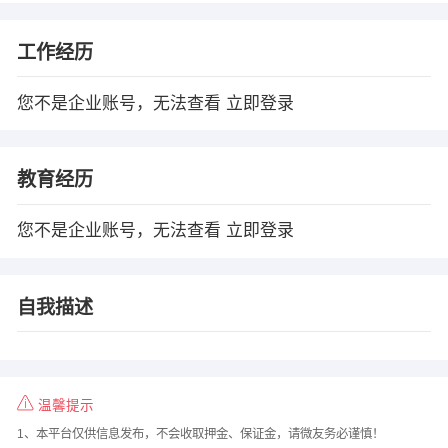
工作经历
您不是企业账号，无法查看
立即登录
教育经历
您不是企业账号，无法查看
立即登录
自我描述
温馨提示
1、本平台仅供信息发布，不会收取押金、保证金，请微友务必谨慎！