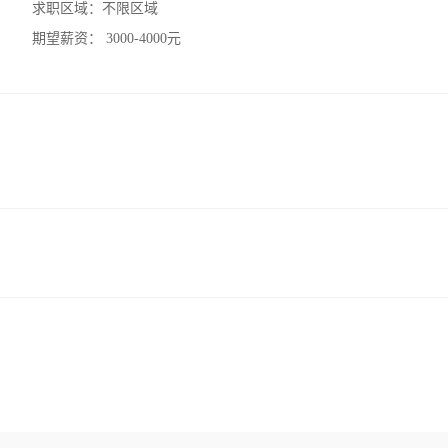
求职区域：
不限区域
期望薪资：
3000-4000元