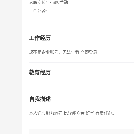
求职岗位：
行政/后勤
工作经验：
工作经历
您不是企业账号，无法查看
立即登录
教育经历
自我描述
本人适应能力较强 比较能吃苦 好学 有责任心。