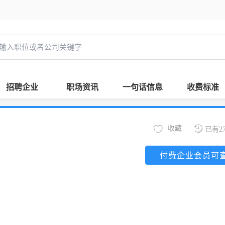
招聘企业
职场资讯
一句话信息
收费标准
收藏
已有2
付费企业会员可