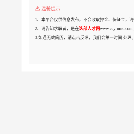
温馨提示
1、本平台仅供信息发布，不会收取押金、保证金，请
2、请告知求职者，是在
迭部人才网
www.ccyrumc
3.如遇无效简历，请点击反馈，我们会第一时间 处理