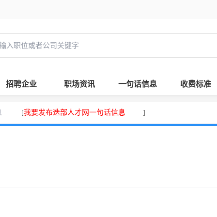
招聘企业
职场资讯
一句话信息
收费标准
息
我要发布迭部人才网一句话信息
[
]