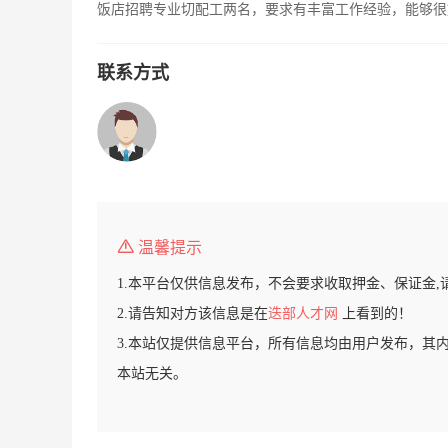
饭店招聘专业切配工两名，要求有丰富工作经验，能够很好的
联系方式
温馨提示
1.本平台仅供信息发布，不会要求收取押金、保证金,
2.请告知对方该信息是在
迭部人才网
上看到的！
3.本站仅提供信息平台，所有信息均由用户发布，其
本站无关。