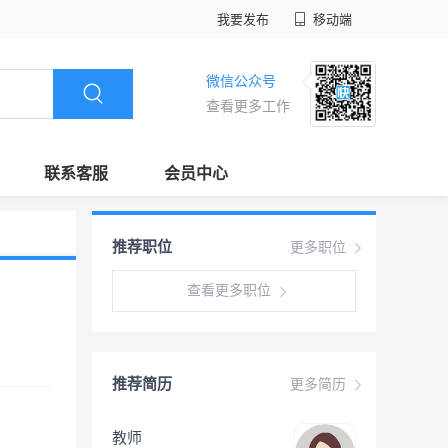
我要发布
移动端
微信公众号
查看更多工作
联系客服
会员中心
推荐职位
更多职位
查看更多职位
推荐简历
更多简历
教师